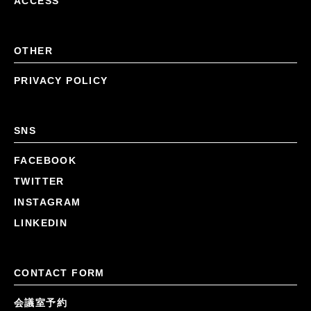
ACCESS
OTHER
PRIVACY POLICY
SNS
FACEBOOK
TWITTER
INSTAGRAM
LINKEDIN
CONTACT FORM
会議室予約