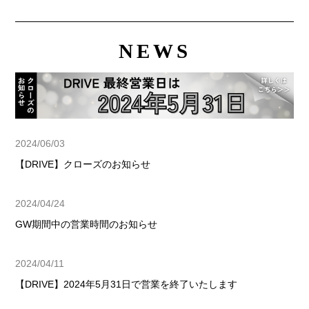
NEWS
2024/06/03
【DRIVE】クローズのお知らせ
2024/04/24
GW期間中の営業時間のお知らせ
2024/04/11
【DRIVE】2024年5月31日で営業を終了いたします