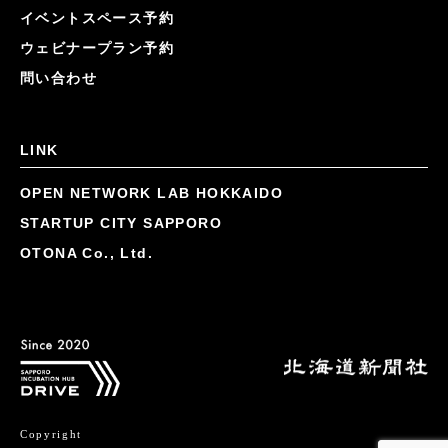
イベントスペース予約
ウェビナープラン予約
問い合わせ
LINK
OPEN NETWORK LAB HOKKAIDO
STARTUP CITY SAPPORO
OTONA Co., Ltd.
Copyright