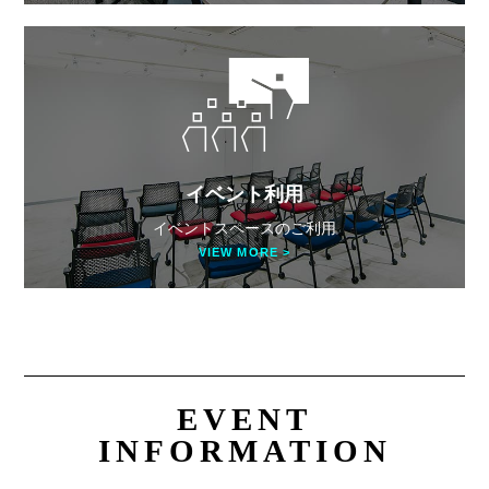
イベント利用
イベントスペースのご利用
VIEW MORE >
EVENT
INFORMATION