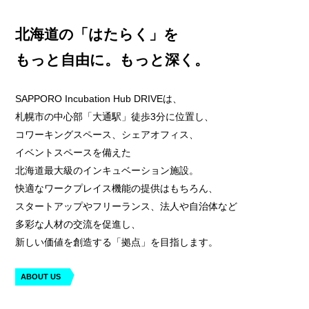
北海道の
「はたらく」を
もっと自由に。もっと深く。
SAPPORO Incubation Hub DRIVEは、
札幌市の中心部「大通駅」徒歩3分に位置し、
コワーキングスペース、シェアオフィス、
イベントスペースを備えた
北海道最大級のインキュベーション施設。
快適なワークプレイス機能の提供はもちろん、
スタートアップやフリーランス、法人や自治体など
多彩な人材の交流を促進し、
新しい価値を創造する「拠点」を目指します。
ABOUT US