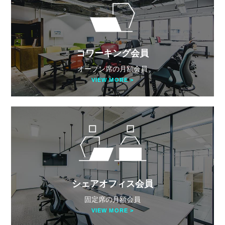
コワーキング会員
オープン席の月額会員
VIEW MORE >
シェアオフィス会員
固定席の月額会員
VIEW MORE >