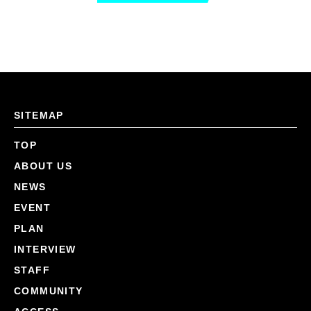
SITEMAP
TOP
ABOUT US
NEWS
EVENT
PLAN
INTERVIEW
STAFF
COMMUNITY