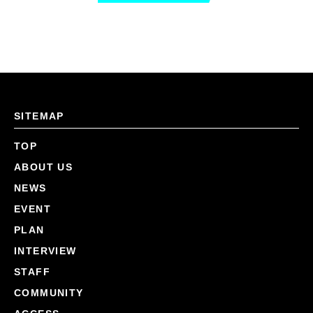
SITEMAP
TOP
ABOUT US
NEWS
EVENT
PLAN
INTERVIEW
STAFF
COMMUNITY