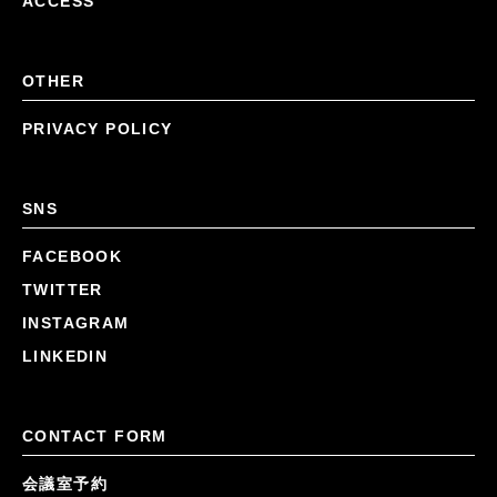
ACCESS
OTHER
PRIVACY POLICY
SNS
FACEBOOK
TWITTER
INSTAGRAM
LINKEDIN
CONTACT FORM
会議室予約