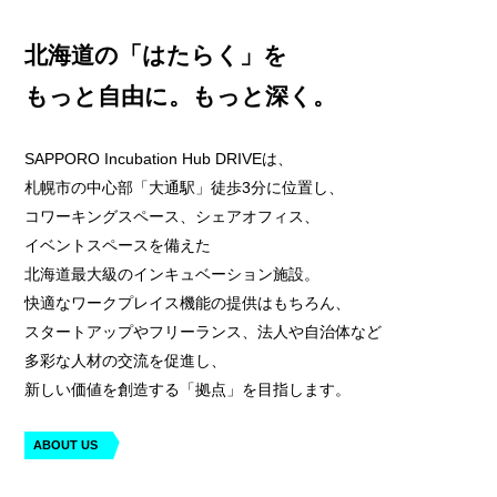
北海道の
「はたらく」を
もっと自由に。もっと深く。
SAPPORO Incubation Hub DRIVEは、
札幌市の中心部「大通駅」徒歩3分に位置し、
コワーキングスペース、シェアオフィス、
イベントスペースを備えた
北海道最大級のインキュベーション施設。
快適なワークプレイス機能の提供はもちろん、
スタートアップやフリーランス、法人や自治体など
多彩な人材の交流を促進し、
新しい価値を創造する「拠点」を目指します。
ABOUT US