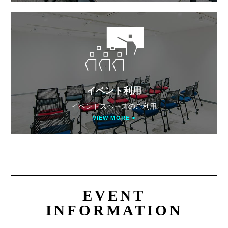
イベント利用
イベントスペースのご利用
VIEW MORE >
EVENT
INFORMATION