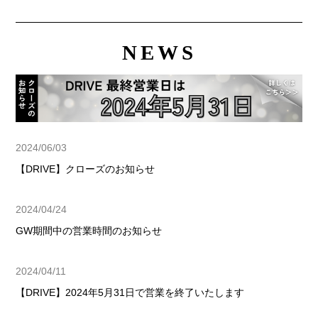
NEWS
2024/06/03
【DRIVE】クローズのお知らせ
2024/04/24
GW期間中の営業時間のお知らせ
2024/04/11
【DRIVE】2024年5月31日で営業を終了いたします