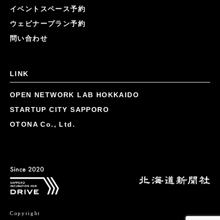
イベントスペース予約
ウェビナープラン予約
問い合わせ
LINK
OPEN NETWORK LAB HOKKAIDO
STARTUP CITY SAPPORO
OTONA Co., Ltd.
Copyright