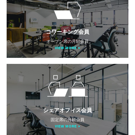
コワーキング会員
オープン席の月額会員
VIEW MORE >
シェアオフィス会員
固定席の月額会員
VIEW MORE >