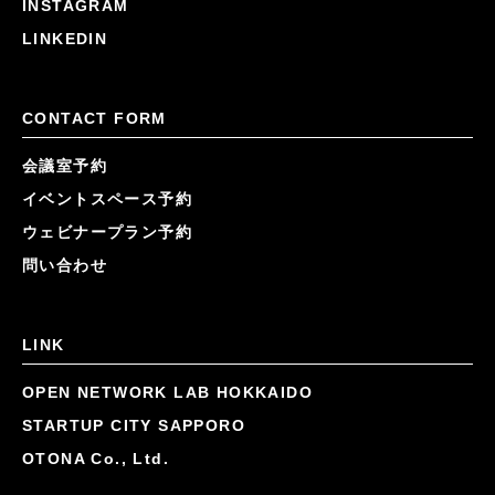
INSTAGRAM
LINKEDIN
CONTACT FORM
会議室予約
イベントスペース予約
ウェビナープラン予約
問い合わせ
LINK
OPEN NETWORK LAB HOKKAIDO
STARTUP CITY SAPPORO
OTONA Co., Ltd.