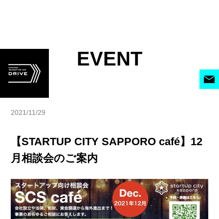
EVENT
2021/11/29
【STARTUP CITY SAPPORO café】12
月相談会のご案内