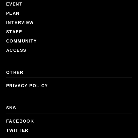
EVENT
PLAN
INTERVIEW
STAFF
COMMUNITY
ACCESS
OTHER
PRIVACY POLICY
SNS
FACEBOOK
TWITTER