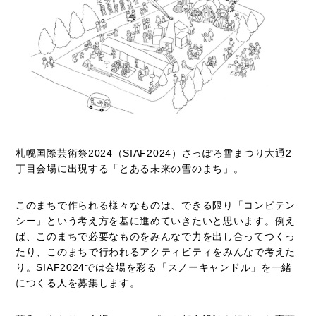
札幌国際芸術祭2024（SIAF2024）さっぽろ雪まつり大通2
丁目会場に出現する「とある未来の雪のまち」。
このまちで作られる様々なものは、できる限り「コンピテン
シー」という考え方を基に進めていきたいと思います。例え
ば、このまちで必要なものをみんなで力を出し合ってつくっ
たり、このまちで行われるアクティビティをみんなで考えた
り。SIAF2024では会場を彩る「スノーキャンドル」を一緒
につくる人を募集します。