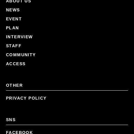
ABOUT US
NEWS
EVENT
PLAN
INTERVIEW
STAFF
COMMUNITY
ACCESS
OTHER
PRIVACY POLICY
SNS
FACEBOOK