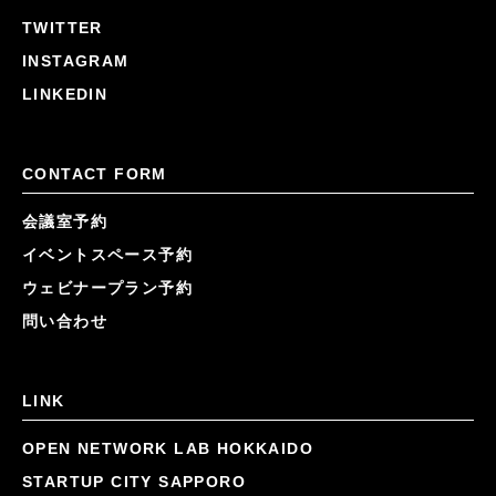
TWITTER
INSTAGRAM
LINKEDIN
CONTACT FORM
会議室予約
イベントスペース予約
ウェビナープラン予約
問い合わせ
LINK
OPEN NETWORK LAB HOKKAIDO
STARTUP CITY SAPPORO