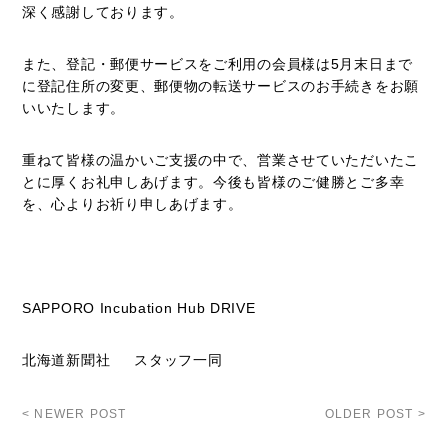
深く感謝しております。
また、登記・郵便サービスをご利用の会員様は5月末日まで
に登記住所の変更、郵便物の転送サービスのお手続きをお願
いいたします。
重ねて皆様の温かいご支援の中で、営業させていただいたこ
とに厚くお礼申しあげます。今後も皆様のご健勝とご多幸
を、心よりお祈り申しあげます。
SAPPORO Incubation Hub DRIVE
北海道新聞社 スタッフ一同
< NEWER POST
OLDER POST >