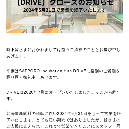
時下皆さまにおかれましては益々ご清祥のこととお慶び申し
あげます。
平素はSAPPORO Incubation Hub DRIVEに格別のご愛顧を
賜り厚く御礼申しあげます。
DRIVEは2020年7月にオープンいたしました。そこから約4
年。
北海道新聞社の移転に伴い2024年5月31日をもって営業を終
了いたします。とても短い期間ではありましたが、皆さまの
ご支援に支えられ、これまで営業できたことにスタッフ一同