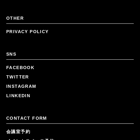
OTHER
PRIVACY POLICY
SNS
FACEBOOK
TWITTER
INSTAGRAM
LINKEDIN
CONTACT FORM
会議室予約