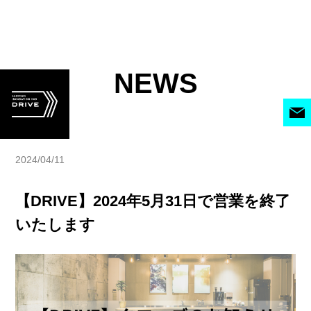
NEWS
2024/04/11
【DRIVE】2024年5月31日で営業を終了
いたします