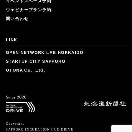
イベントスペース予約
ウェビナープラン予約
問い合わせ
LINK
OPEN NETWORK LAB HOKKAIDO
STARTUP CITY SAPPORO
OTONA Co., Ltd.
Copyright
SAPPORO INCUBATION HUB DRIVE