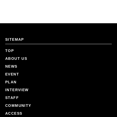
SITEMAP
TOP
ABOUT US
NEWS
EVENT
PLAN
INTERVIEW
STAFF
COMMUNITY
ACCESS