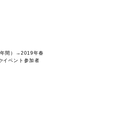
年間）→2019年春
やイベント参加者