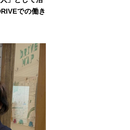
RIVEでの働き