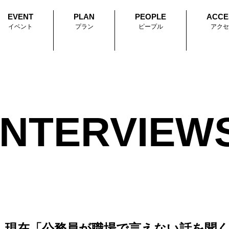
EVENT
PLAN
PEOPLE
ACCE
イベント
プラン
ピープル
アクセ
INTERVIEW
、現在「公務員が職場で言えない話を聞