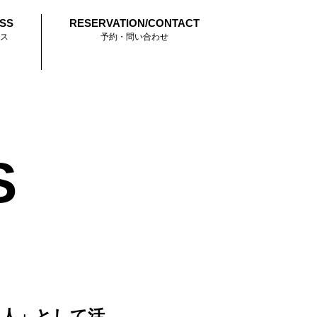
SS
RESERVATION/CONTACT
ス
予約・問い合わせ
S
く人」として活